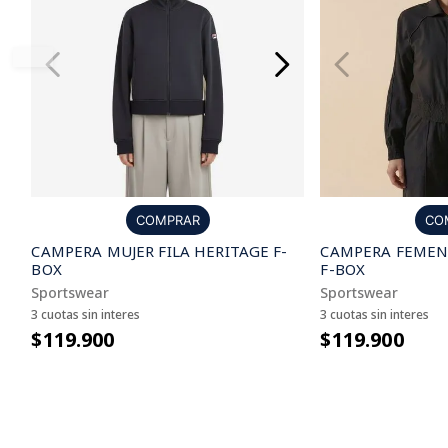
CO
COMPRAR
CAMPERA FEMENI
CAMPERA MUJER FILA HERITAGE F-
F-BOX
BOX
Sportswear
Sportswear
3 cuotas sin interes
3 cuotas sin interes
$119.900
$119.900