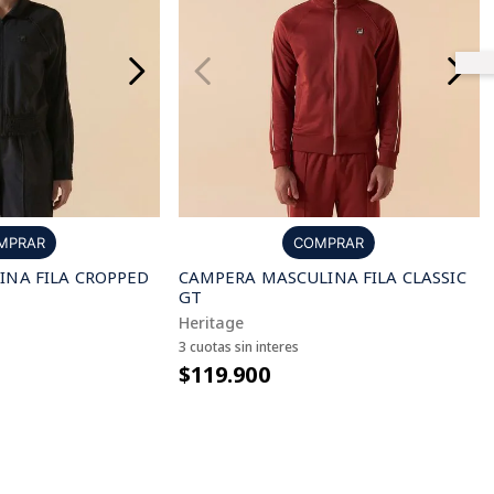
MPRAR
COMPRAR
NA FILA CROPPED
CAMPERA MASCULINA FILA CLASSIC
GT
Heritage
3 cuotas sin interes
$119.900