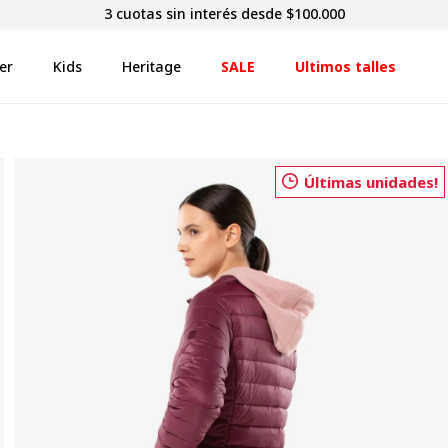
3 cuotas sin interés desde $100.000
er
Kids
Heritage
SALE
Ultimos talles
Últimas unidades!