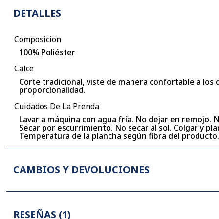
DETALLES
Composicion
100% Poliéster
Calce
Corte tradicional, viste de manera confortable a los
proporcionalidad.
Cuidados De La Prenda
Lavar a máquina con agua fría. No dejar en remojo. 
Secar por escurrimiento. No secar al sol. Colgar y p
Temperatura de la plancha según fibra del producto
CAMBIOS Y DEVOLUCIONES
RESEÑAS (
1
)