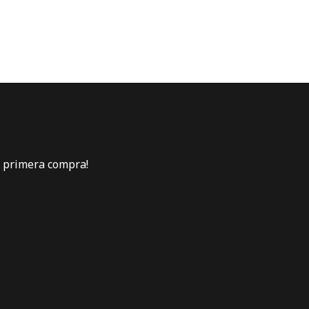
u primera compra!