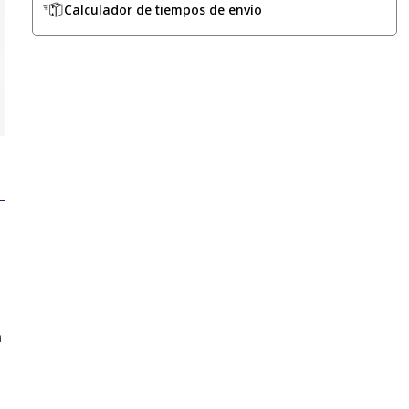
Calculador de tiempos de envío
n