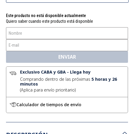
Este producto no está disponible actualmente
Quiero saber cuando este producto está disponible
ENVIAR
Exclusivo CABA y GBA
-
Llega hoy
Comprando dentro de las próximas
5
horas y
26
minutos
Calculador de tiempos de envío