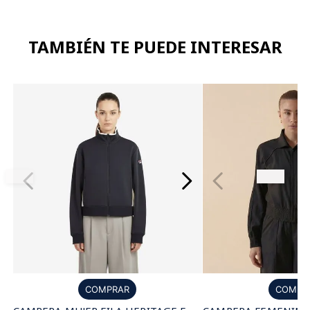
TAMBIÉN TE PUEDE INTERESAR
COMPR
COMPRAR