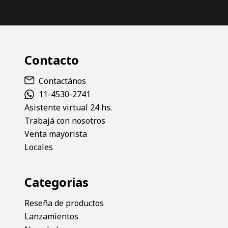
Contacto
Contactános
11-4530-2741
Asistente virtual 24 hs.
Trabajá con nosotros
Venta mayorista
Locales
Categorias
Reseña de productos
Lanzamientos