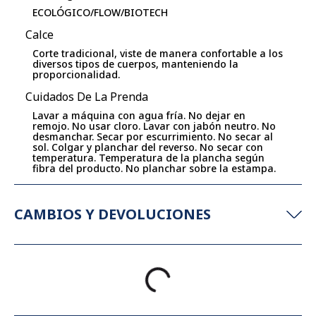
ECOLÓGICO/FLOW/BIOTECH
Calce
Corte tradicional, viste de manera confortable a los
diversos tipos de cuerpos, manteniendo la
proporcionalidad.
Cuidados De La Prenda
Lavar a máquina con agua fría. No dejar en
remojo. No usar cloro. Lavar con jabón neutro. No
desmanchar. Secar por escurrimiento. No secar al
sol. Colgar y planchar del reverso. No secar con
temperatura. Temperatura de la plancha según
fibra del producto. No planchar sobre la estampa.
CAMBIOS Y DEVOLUCIONES