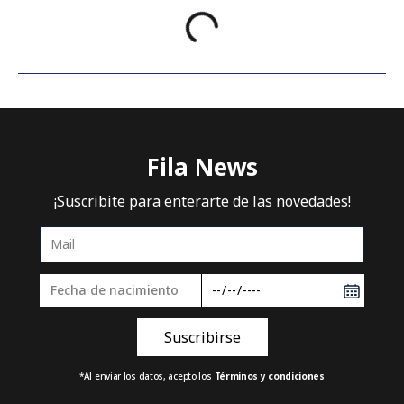
Fila News
¡Suscribite para enterarte de las novedades!
*Al enviar los datos, acepto los
Términos y condiciones