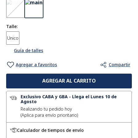
Talle
Unico
Guía de talles
AGREGAR AL CARRITO
Exclusivo CABA y GBA
-
Llega el Lunes 10 de
Agosto
Realizando tu pedido hoy
Calculador de tiempos de envío