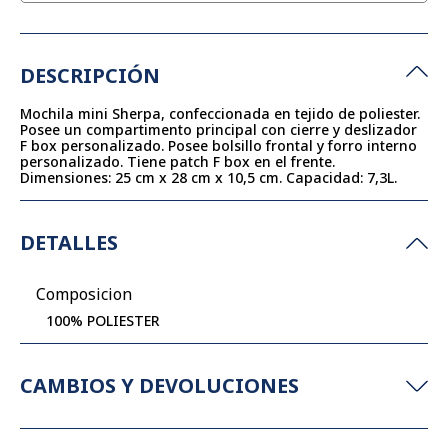
DESCRIPCIÓN
Mochila mini Sherpa, confeccionada en tejido de poliester.
Posee un compartimento principal con cierre y deslizador
F box personalizado. Posee bolsillo frontal y forro interno
personalizado. Tiene patch F box en el frente.
Dimensiones: 25 cm x 28 cm x 10,5 cm. Capacidad: 7,3L.
DETALLES
Composicion
100% POLIESTER
CAMBIOS Y DEVOLUCIONES