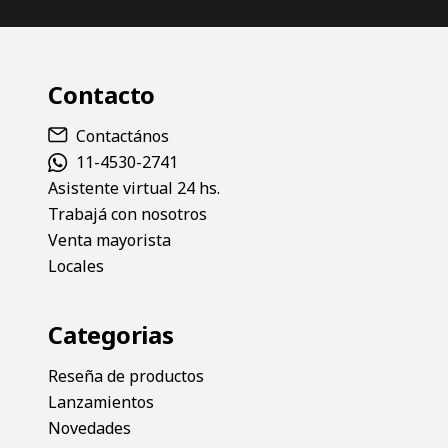
Contacto
Contactános
11-4530-2741
Asistente virtual 24 hs.
Trabajá con nosotros
Venta mayorista
Locales
Categorias
Reseña de productos
Lanzamientos
Novedades