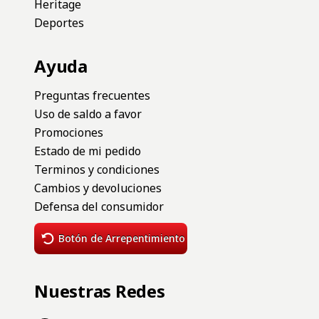
Heritage
Deportes
Ayuda
Preguntas frecuentes
Uso de saldo a favor
Promociones
Estado de mi pedido
Terminos y condiciones
Cambios y devoluciones
Defensa del consumidor
Botón de Arrepentimiento
Nuestras Redes