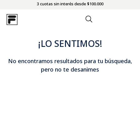
3 cuotas sin interés desde $100.000
¡LO SENTIMOS!
No encontramos resultados para tu búsqueda,
pero no te desanimes