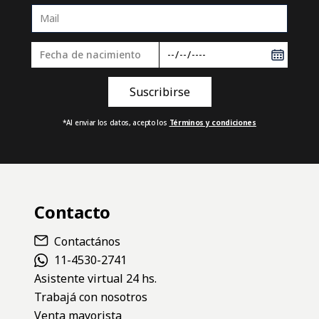
*Al enviar los datos, acepto los
Términos y condiciones
Contacto
Contactános
11-4530-2741
Asistente virtual 24 hs.
Trabajá con nosotros
Venta mayorista