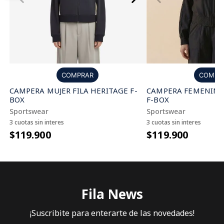
COMPRAR
COMPR
CAMPERA MUJER FILA HERITAGE F-
CAMPERA FEMENINA 
BOX
F-BOX
Sportswear
Sportswear
3 cuotas sin interes
3 cuotas sin interes
$119.900
$119.900
Fila News
¡Suscribite para enterarte de las novedades!