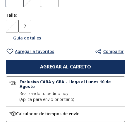
Talle
1
2
Guía de talles
AGREGAR AL CARRITO
Exclusivo CABA y GBA
-
Llega el Lunes 10 de
Agosto
Realizando tu pedido hoy
Calculador de tiempos de envío