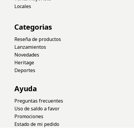
Locales
Categorias
Reseña de productos
Lanzamientos
Novedades
Heritage
Deportes
Ayuda
Preguntas frecuentes
Uso de saldo a favor
Promociones
Estado de mi pedido
Terminos y condiciones