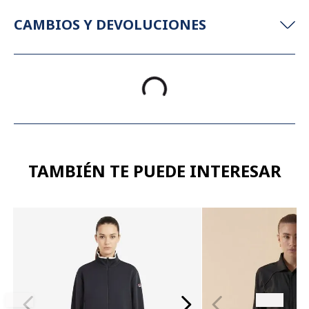
CAMBIOS Y DEVOLUCIONES
TAMBIÉN TE PUEDE INTERESAR