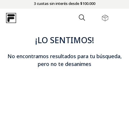
3 cuotas sin interés desde $100.000
¡LO SENTIMOS!
No encontramos resultados para tu búsqueda,
pero no te desanimes