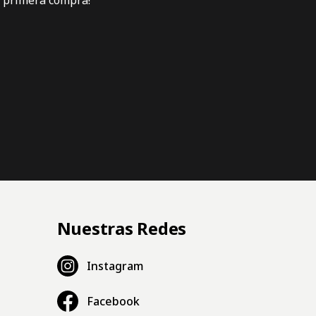
Nuestras Redes
Instagram
Facebook