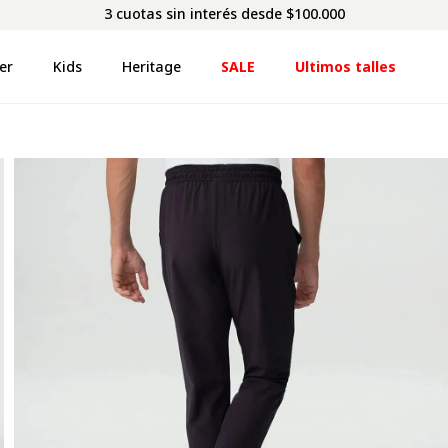
3 cuotas sin interés desde $100.000
er
Kids
Heritage
SALE
Ultimos talles