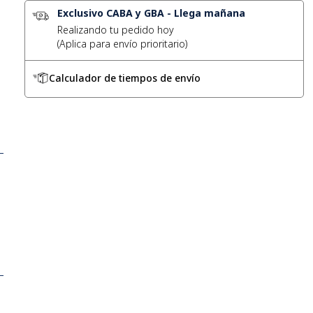
Exclusivo CABA y GBA
-
Llega mañana
Realizando tu pedido hoy
Calculador de tiempos de envío