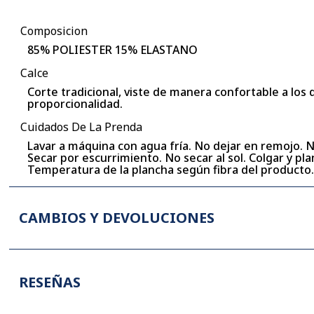
Composicion
85% POLIESTER 15% ELASTANO
Calce
Corte tradicional, viste de manera confortable a los
proporcionalidad.
Cuidados De La Prenda
Lavar a máquina con agua fría. No dejar en remojo. 
Secar por escurrimiento. No secar al sol. Colgar y p
Temperatura de la plancha según fibra del producto
CAMBIOS Y DEVOLUCIONES
RESEÑAS