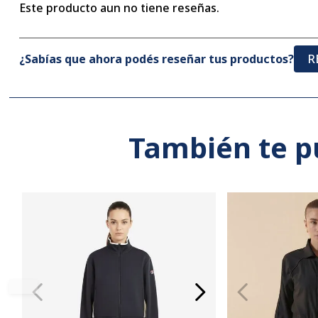
Este producto aun no tiene reseñas.
¿Sabías que ahora podés reseñar tus productos?
R
También te p