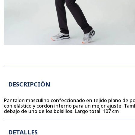
DESCRIPCIÓN
Pantalon masculino confeccionado en tejido plano de pol
con elástico y cordon interno para un mejor ajuste. Ta
debajo de uno de los bolsillos. Largo total: 107 cm
DETALLES