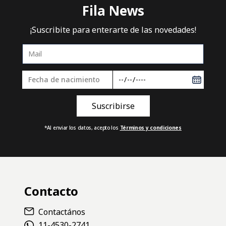
Fila News
¡Suscribite para enterarte de las novedades!
*Al enviar los datos, acepto los
Términos y condiciones
Contacto
Contactános
11-4530-2741