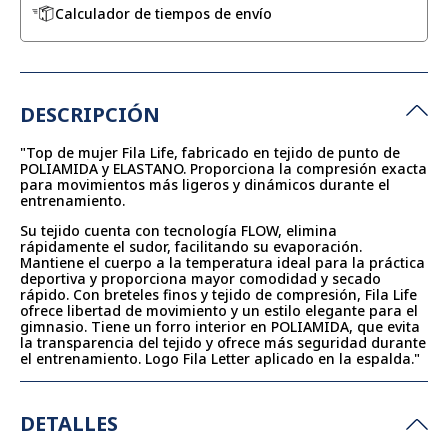
Calculador de tiempos de envío
DESCRIPCIÓN
"Top de mujer Fila Life, fabricado en tejido de punto de
POLIAMIDA y ELASTANO. Proporciona la compresión exacta
para movimientos más ligeros y dinámicos durante el
entrenamiento.
Su tejido cuenta con tecnología FLOW, elimina
rápidamente el sudor, facilitando su evaporación.
Mantiene el cuerpo a la temperatura ideal para la práctica
deportiva y proporciona mayor comodidad y secado
rápido. Con breteles finos y tejido de compresión, Fila Life
ofrece libertad de movimiento y un estilo elegante para el
gimnasio. Tiene un forro interior en POLIAMIDA, que evita
la transparencia del tejido y ofrece más seguridad durante
el entrenamiento. Logo Fila Letter aplicado en la espalda."
DETALLES