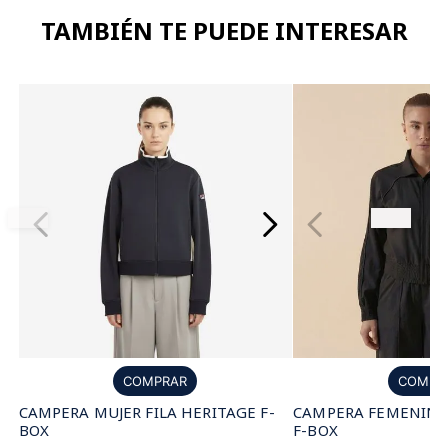
TAMBIÉN TE PUEDE INTERESAR
COMPRAR
COMPR
CAMPERA MUJER FILA HERITAGE F-
CAMPERA FEMENINA 
BOX
F-BOX