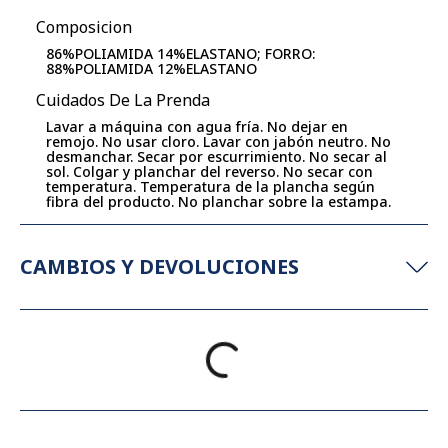
Composicion
86%POLIAMIDA 14%ELASTANO; FORRO:
88%POLIAMIDA 12%ELASTANO
Cuidados De La Prenda
Lavar a máquina con agua fría. No dejar en
remojo. No usar cloro. Lavar con jabón neutro. No
desmanchar. Secar por escurrimiento. No secar al
sol. Colgar y planchar del reverso. No secar con
temperatura. Temperatura de la plancha según
fibra del producto. No planchar sobre la estampa.
CAMBIOS Y DEVOLUCIONES