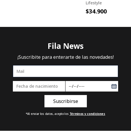
Lifestyle
$34.900
Fila News
¡Suscribite para enterarte de las novedades!
*Al enviar los datos, acepto los
Términos y condiciones