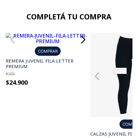
COMPLETÁ TU COMPRA
COMPRAR
REMERA JUVENIL FILA LETTER
PREMIUM
Kids
$24.900
COMPR
CALZAS JUVENIL FILA