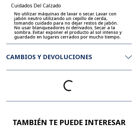
Cuidados Del Calzado
No utilizar máquinas de lavar o secar. Lavar con
jabón neutro utilizando un cepillo de cerda,
tomando cuidado para no dejar restos de jabón.
No usar blanqueadores ni derivados. Secar a la
sombra. Evitar exponer el producto al sol intenso y
guardado en lugares cerrados por mucho tiempo.
CAMBIOS Y DEVOLUCIONES
TAMBIÉN TE PUEDE INTERESAR