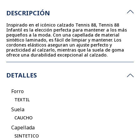
DESCRIPCIÓN
Inspirado en el icónico calzado Tennis 88, Tennis 88
Infantil es la elección perfecta para mantener a los más
pequeños a la moda. Con una capellada de material
sintético laminado, es fácil de limpiar y mantener. Los
cordones elásticos aseguran un ajuste perfecto y
practicidad al calzarlo, mientras que la suela de goma
ofrece una durabilidad excepcional al calzado.
DETALLES
Forro
TEXTIL
Suela
CAUCHO
Capellada
SINTETICO