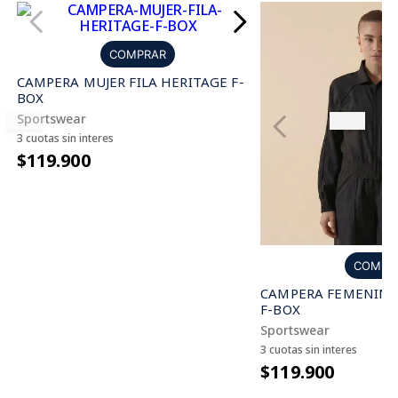
COMPRAR
CAMPERA MUJER FILA HERITAGE F-
BOX
Sportswear
3 cuotas sin interes
$119.900
COMPR
CAMPERA FEMENINA 
F-BOX
Sportswear
3 cuotas sin interes
$119.900